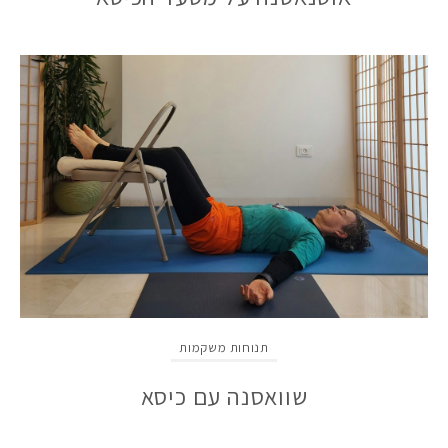
תנוחות משקמות
שוואסנה עם כיסא