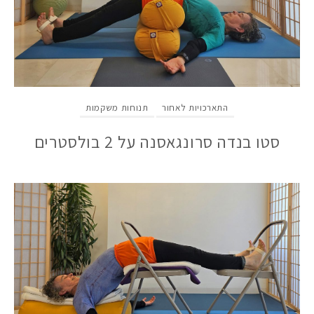
התארכויות לאחור
תנוחות משקמות
סטו בנדה סרונגאסנה על 2 בולסטרים