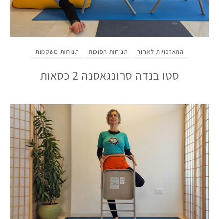
התארכויות לאחור
תנוחות הפוכות
תנוחות משקמות
סטו בנדה סרונגאסנה 2 כסאות