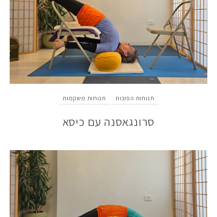
תנוחות הפוכות
תנוחות משקמות
סרונגאסנה עם כיסא