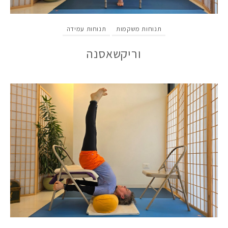
תנוחות משקמות
תנוחות עמידה
וריקשאסנה