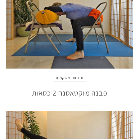
תנוחות משקמות
פבנה מוקטאסנה 2 כסאות