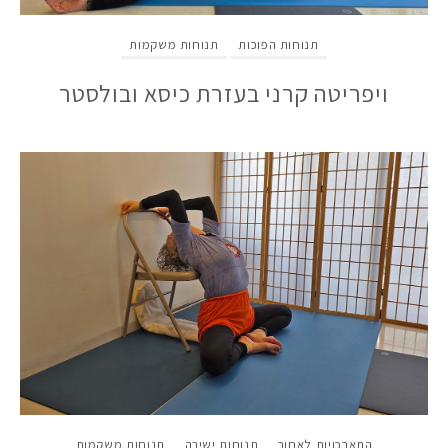
תנוחות הפוכות
תנוחות משקמות
ויפריטה קרני בעזרת כיסא ובולסטר
התארכויות לאחור
תנוחות ישיבה
תנוחות משקמות