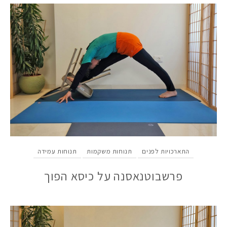
התארכויות לפנים
תנוחות משקמות
תנוחות עמידה
פרשבוטנאסנה על כיסא הפוך